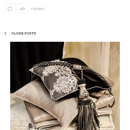
0 SHARES
OLDER POSTS