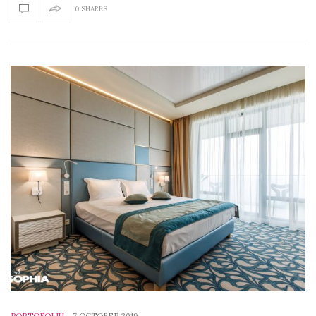
0 SHARES