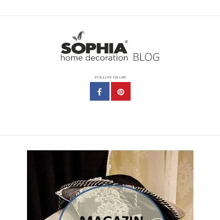
FOLLOW US ON