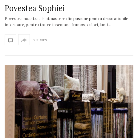
Povestea Sophiei
Povestea noastra a luat nastere din pasiune pentru decoratiunile
interioare, pentru tot ce inseamna frumos, culori, lumi…
0 SHARES