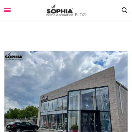
Despre noi