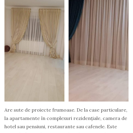
Are sute de proiecte frumoase. De la case particulare,
la apartamente în complexuri rezidențiale, camera de
hotel sau pensiuni, restaurante sau cafenele. Este