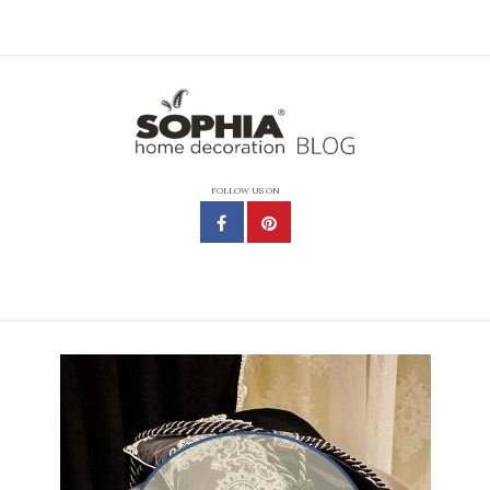
FOLLOW US ON