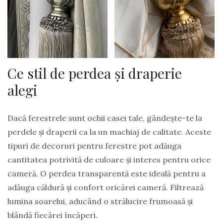
Ce stil de perdea și draperie
alegi
Dacă ferestrele sunt ochii casei tale, gândește-te la
perdele și draperii ca la un machiaj de calitate. Aceste
tipuri de decoruri pentru ferestre pot adăuga
cantitatea potrivită de culoare și interes pentru orice
cameră. O perdea transparentă este ideală pentru a
adăuga căldură și confort oricărei cameră. Filtrează
lumina soarelui, aducând o strălucire frumoasă și
blândă fiecărei încăperi.