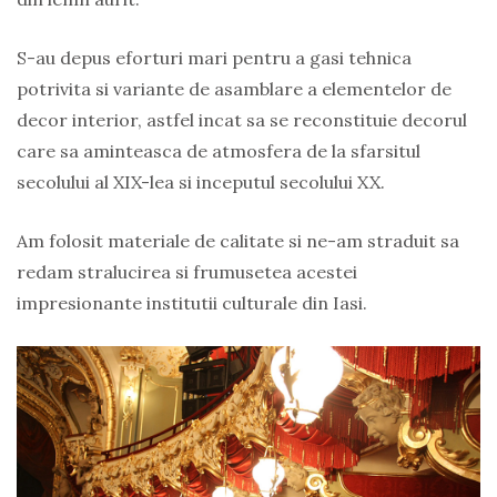
S-au depus eforturi mari pentru a gasi tehnica
potrivita si variante de asamblare a elementelor de
decor interior, astfel incat sa se reconstituie decorul
care sa aminteasca de atmosfera de la sfarsitul
secolului al XIX-lea si inceputul secolului XX.
Am folosit materiale de calitate si ne-am straduit sa
redam stralucirea si frumusetea acestei
impresionante institutii culturale din Iasi.