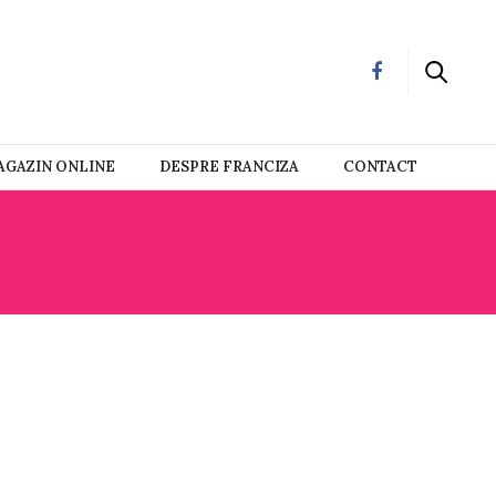
GAZIN ONLINE
DESPRE FRANCIZA
CONTACT