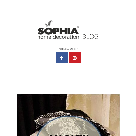
FOLLOW US ON