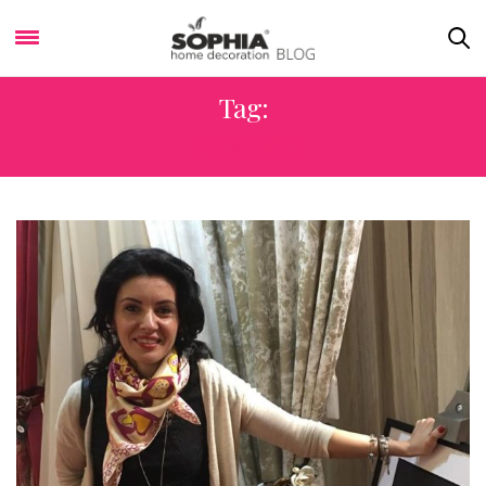
Tag:
PLOIESTI