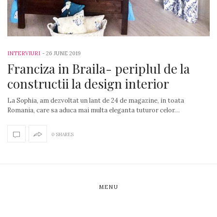
INTERVIURI
-
26 JUNE 2019
Franciza in Braila- periplul de la
constructii la design interior
La Sophia, am dezvoltat un lant de 24 de magazine, in toata
Romania, care sa aduca mai multa eleganta tuturor celor…
0 SHARES
MENU