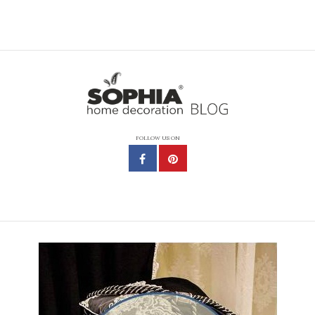
FOLLOW US ON