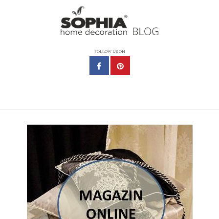
FOLLOW US ON