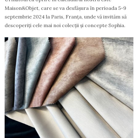
Maison&Objet, care se va desfășura în perioada 5-9
septembrie 2024 la Paris, Franța, unde vă invităm să
descoperiți cele mai noi colecții și concepte Sophia.