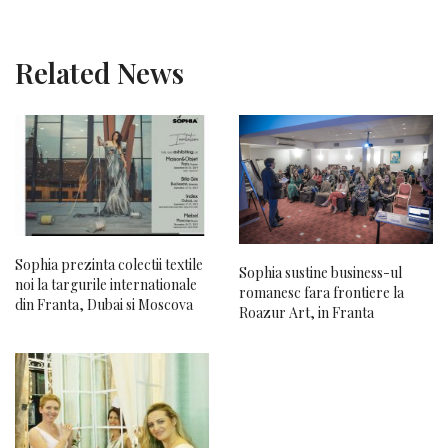
Related News
Sophia prezinta colectii textile
Sophia sustine business-ul
noi la targurile internationale
romanesc fara frontiere la
din Franta, Dubai si Moscova
Roazur Art, in Franta