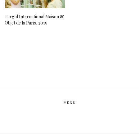
Targul International Maison &
Objet de la Paris, 2015
MENU