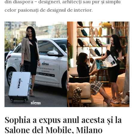
din diaspora – designeri, arhitecți sau pur și simplu
celor pasionați de designul de interior.
Sophia a expus anul acesta și la
Salone del Mobile, Milano