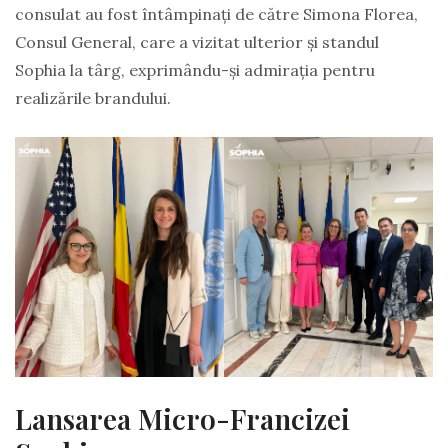
consulat au fost întâmpinați de către Simona Florea,
Consul General, care a vizitat ulterior și standul
Sophia la târg, exprimându-și admirația pentru
realizările brandului.
Lansarea Micro-Francizei